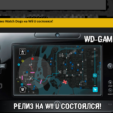
лиз Watch Dogs на Wii U состоялся!