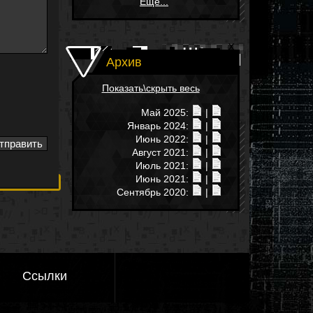
Еще...
Архив
Показать\скрыть весь
Май 2025:
|
Январь 2024:
|
Июнь 2022:
|
Август 2021:
|
Июль 2021:
|
Июнь 2021:
|
Сентябрь 2020:
|
Ссылки