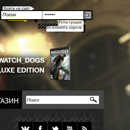
Регистрация
Вспомнить пароль