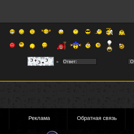
=
Реклама
Обратная связь