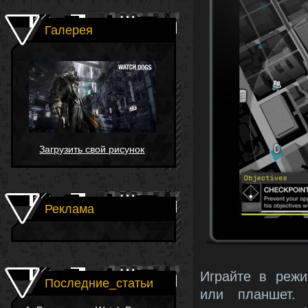
Галерея
Загрузить свой рисунок
Реклама
Играйте в режи
Последние_статьи
или планшет.