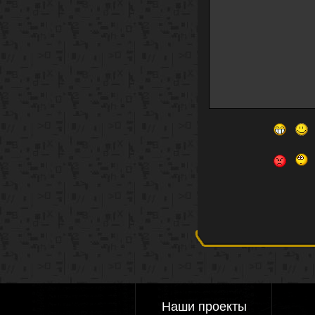
Наши проекты