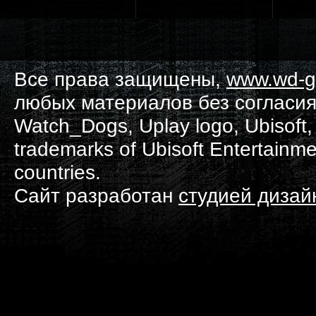
Все права защищены,
www.wd-g
любых материалов без согласия
Watch_Dogs, Uplay logo, Ubisoft, 
trademarks of Ubisoft Entertainme
countries.
Сайт разработан
студией диза