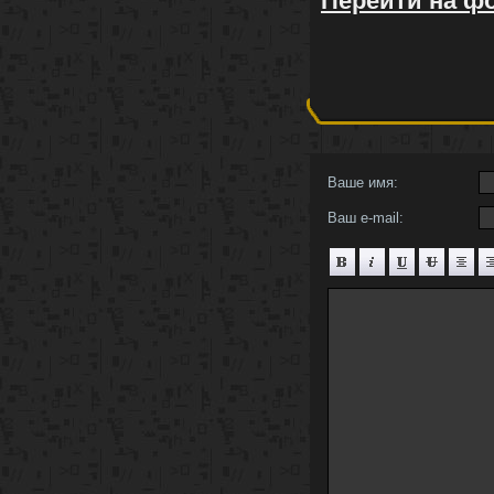
Перейти на ф
Ваше имя:
Ваш e-mail: