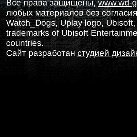
Все права защищены,
www.wd-g
любых материалов без согласия
Watch_Dogs, Uplay logo, Ubisoft, 
trademarks of Ubisoft Entertainme
countries.
Сайт разработан
студией диза