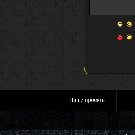
Наши проекты