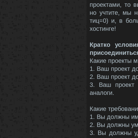
проектами, то 
но учтите, мы 
тиц=0) и, в бо
хостинге!
Кратко услов
присоединиться
Какие проекты 
1. Ваш проект д
2. Ваш проект д
3. Ваш проект
аналоги.
Какие требовани
1. Вы должны им
2. Вы должны ум
3. Вы должны у