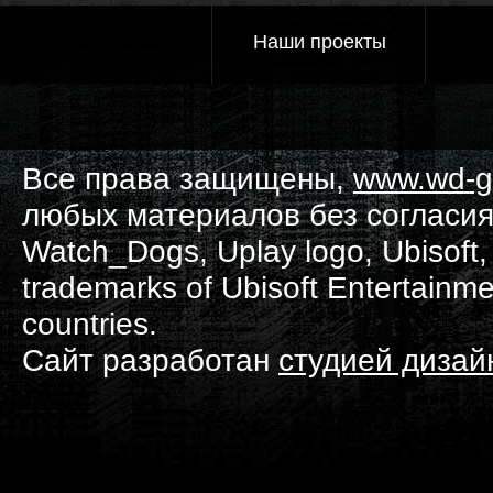
Наши проекты
Все права защищены,
www.wd-g
любых материалов без согласия
Watch_Dogs, Uplay logo, Ubisoft, 
trademarks of Ubisoft Entertainme
countries.
Сайт разработан
студией диза