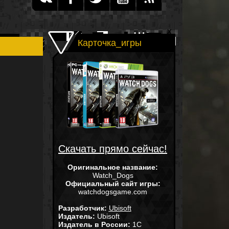
Карточка_игры
Скачать прямо сейчас!
Оригинальное название:
Watch_Dogs
Официальный сайт игры:
watchdogsgame.com
Разработчик:
Ubisoft
Издатель:
Ubisoft
Издатель в России:
1С