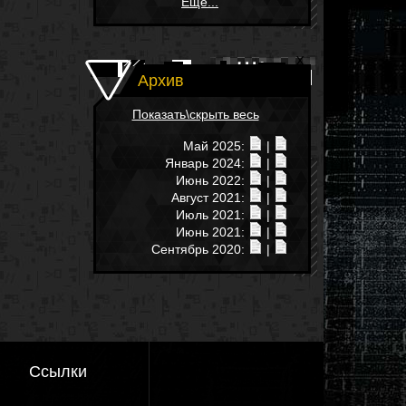
Еще...
Архив
Показать\скрыть весь
Май 2025:
|
Январь 2024:
|
Июнь 2022:
|
Август 2021:
|
Июль 2021:
|
Июнь 2021:
|
Сентябрь 2020:
|
Ссылки