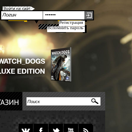
Регистрация
Вспомнить пароль