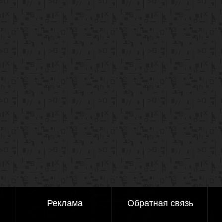
Реклама
Обратная связь