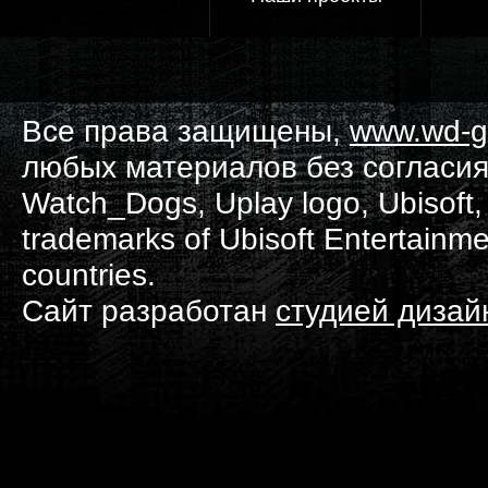
Все права защищены,
www.wd-g
любых материалов без согласия
Watch_Dogs, Uplay logo, Ubisoft, 
trademarks of Ubisoft Entertainme
countries.
Сайт разработан
студией диза