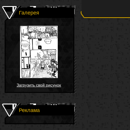
Галерея
Загрузить свой рисунок
Реклама