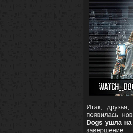
Итак, друзья
появилась нов
Dogs ушла на
завершение 