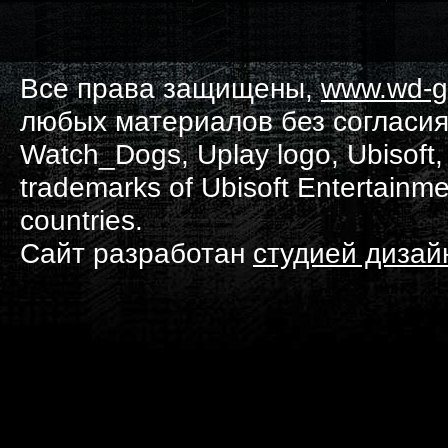
Все права защищены,
www.wd-g
любых материалов без согласия
Watch_Dogs, Uplay logo, Ubisoft, 
trademarks of Ubisoft Entertainme
countries.
Сайт разработан
студией диза