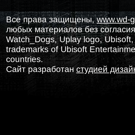
Все права защищены,
www.wd-g
любых материалов без согласия
Watch_Dogs, Uplay logo, Ubisoft, 
trademarks of Ubisoft Entertainme
countries.
Сайт разработан
студией диза