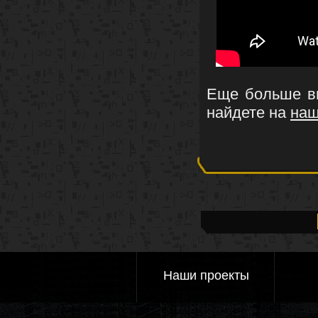
Еще больше ви
найдете на
наш
Наши проекты