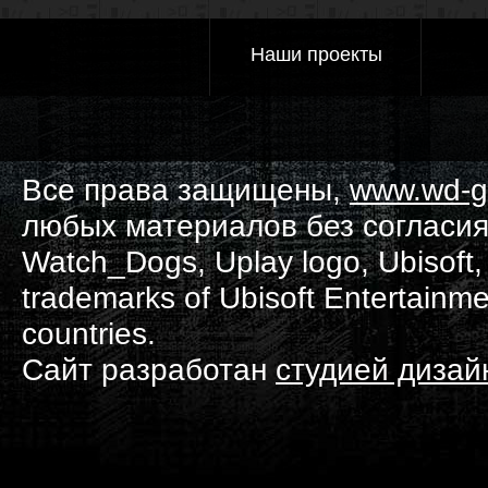
Наши проекты
Все права защищены,
www.wd-g
любых материалов без согласия
Watch_Dogs, Uplay logo, Ubisoft, 
trademarks of Ubisoft Entertainme
countries.
Сайт разработан
студией диза