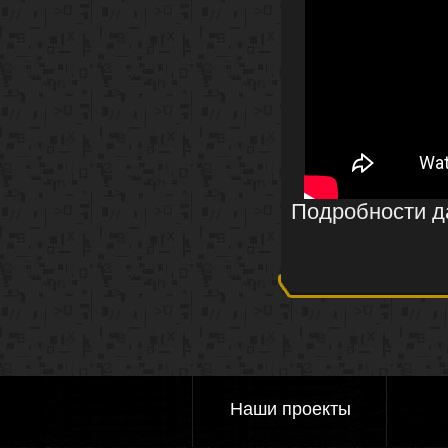
Подробности да
Наши проекты