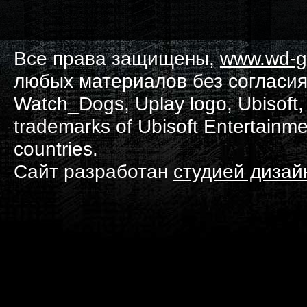
Все права защищены,
www.wd-g
любых материалов без согласия
Watch_Dogs, Uplay logo, Ubisoft, 
trademarks of Ubisoft Entertainme
countries.
Сайт разработан
студией диза